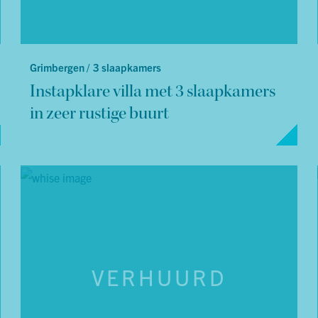
Grimbergen /
3 slaapkamers
Instapklare villa met 3 slaapkamers
in zeer rustige buurt
VERHUURD