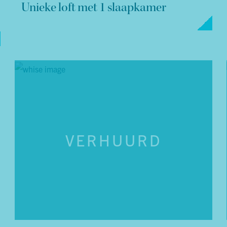
Unieke loft met 1 slaapkamer
VERHUURD