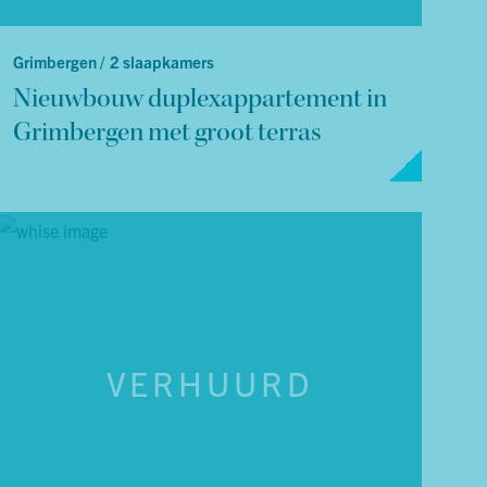
Grimbergen /
2 slaapkamers
Nieuwbouw duplexappartement in
Grimbergen met groot terras
VERHUURD