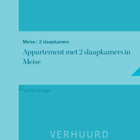
Meise /
2 slaapkamers
Appartement met 2 slaapkamers in
Meise
VERHUURD