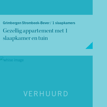
Grimbergen Strombeek-Bever /
1 slaapkamers
Gezellig appartement met 1
slaapkamer en tuin
VERHUURD