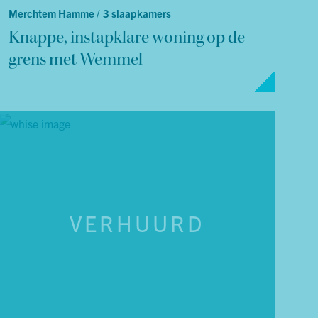
Merchtem Hamme /
3 slaapkamers
Knappe, instapklare woning op de
grens met Wemmel
VERHUURD