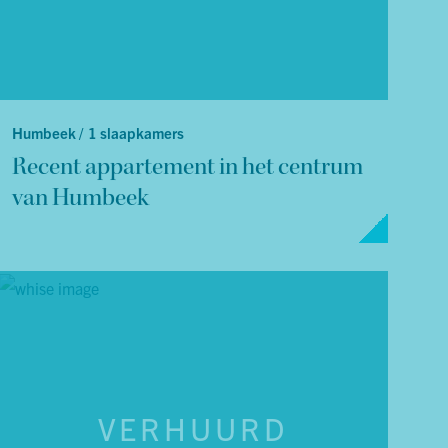
Humbeek /
1 slaapkamers
Recent appartement in het centrum
van Humbeek
VERHUURD