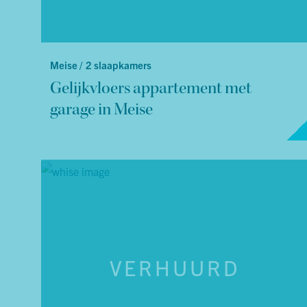
Meise /
2 slaapkamers
Gelijkvloers appartement met
garage in Meise
VERHUURD