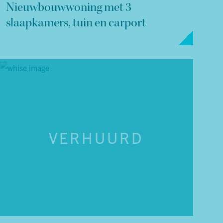
Nieuwbouwwoning met 3
slaapkamers, tuin en carport
VERHUURD