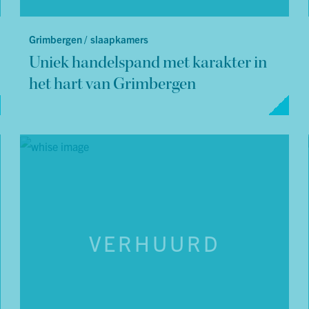
Grimbergen /
slaapkamers
Uniek handelspand met karakter in
het hart van Grimbergen
VERHUURD