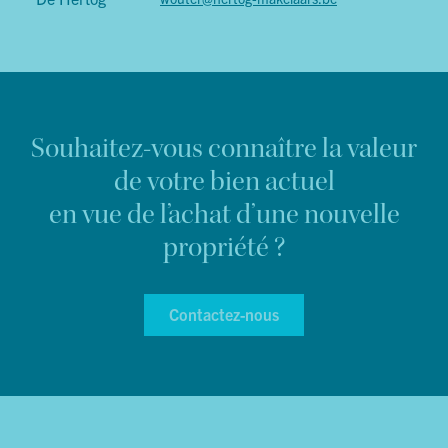
Souhaitez-vous connaître la valeur
de votre bien actuel
en vue de l’achat d’une nouvelle
propriété ?
Contactez-nous