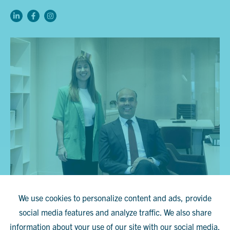
We use cookies to personalize content and ads, provide
social media features and analyze traffic. We also share
information about your use of our site with our social media,