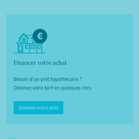
Financer votre achat
Besoin d’un prêt hypothécaire ?
Obtenez votre tarif en quelques clics.
Simulez votre prêt