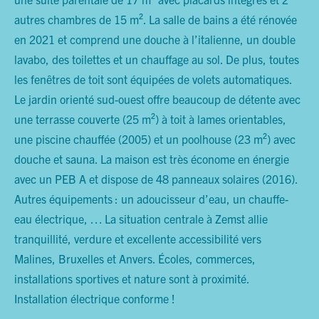
autres chambres de 15 m². La salle de bains a été rénovée
en 2021 et comprend une douche à l’italienne, un double
lavabo, des toilettes et un chauffage au sol. De plus, toutes
les fenêtres de toit sont équipées de volets automatiques.
Le jardin orienté sud-ouest offre beaucoup de détente avec
une terrasse couverte (25 m²) à toit à lames orientables,
une piscine chauffée (2005) et un poolhouse (23 m²) avec
douche et sauna. La maison est très économe en énergie
avec un PEB A et dispose de 48 panneaux solaires (2016).
Autres équipements : un adoucisseur d’eau, un chauffe-
eau électrique, … La situation centrale à Zemst allie
tranquillité, verdure et excellente accessibilité vers
Malines, Bruxelles et Anvers. Écoles, commerces,
installations sportives et nature sont à proximité.
Installation électrique conforme !