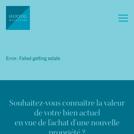
Error: Failed getting estate
Souhaitez-vous connaître la valeur
de votre bien actuel
en vue de l’achat d’une nouvelle
propriété ?