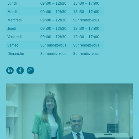
Lundi
09h00 – 12h30
13h30 – 17h00
Mardi
09h00 – 12h30
13h30 – 17h00
Mercredi
09h00 – 12h30
Sur rendez-vous
Jeudi
09h00 – 12h30
13h30 – 17h00
Vendredi
09h00 – 12h30
13h30 – 17h00
Samedi
Sur rendez-vous
Sur rendez-vous
Dimanche
Sur rendez-vous
Sur rendez-vous