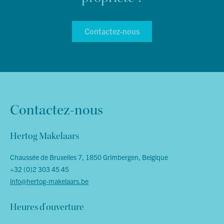
Contactez-nous
Contactez-nous
Hertog Makelaars
Chaussée de Bruxelles 7, 1850 Grimbergen, Belgique
+32 (0)2 303 45 45
info@hertog-makelaars.be
Heures d'ouverture