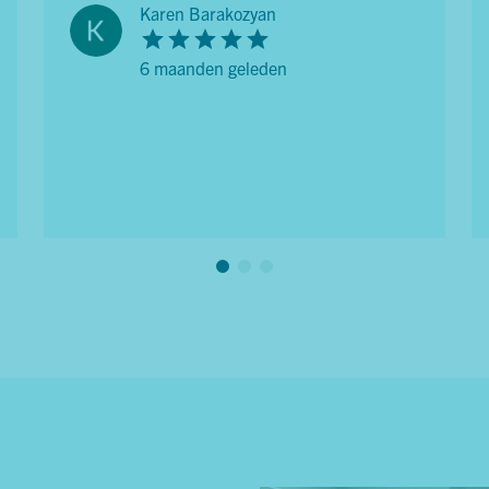
Karen Barakozyan
6 maanden geleden