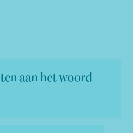
ten aan het woord