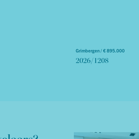
Grimbergen /
€ 895.000
2026/1208