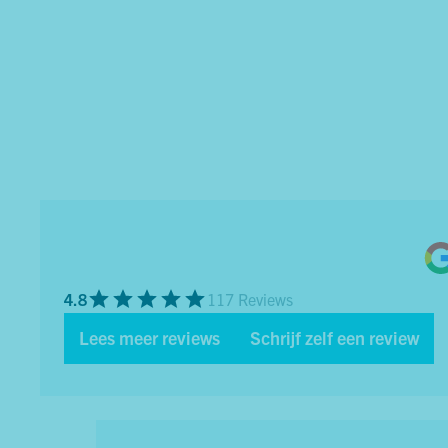
4.8
117 Reviews
Lees meer reviews
Schrijf zelf een review