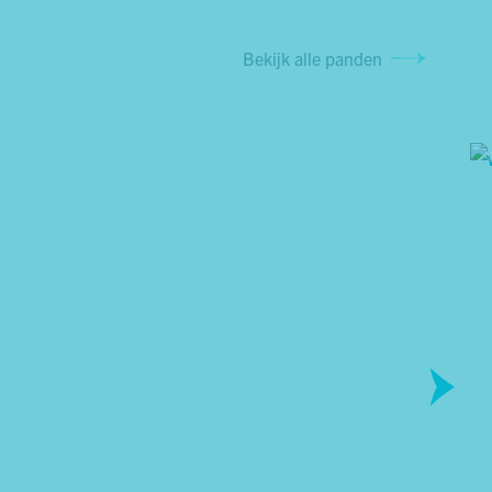
Bekijk alle panden